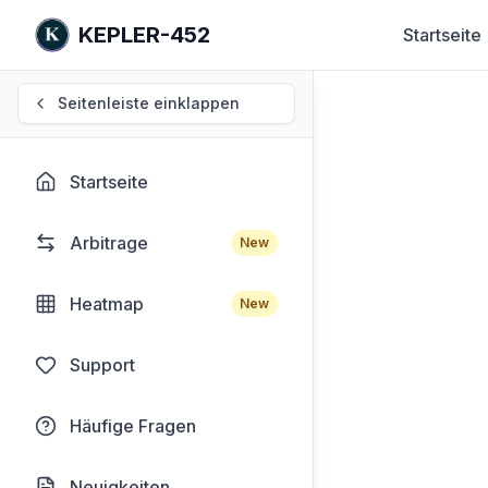
KEPLER-452
Startseite
Seitenleiste einklappen
Startseite
Arbitrage
New
Heatmap
New
Support
Häufige Fragen
Neuigkeiten