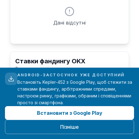
Дані відсутні
Ставки фандингу OKX
0
всього записів
ANDROID-ЗАСТОСУНОК УЖЕ ДОСТУПНИЙ
Встановіть Kepler-452 з Google Play, щоб стежити за
ставками фандингу, арбітражними спредами,
Оновити
настроєм ринку, графіками, обраним і сповіщеннями
просто зі смартфона.
Встановити з Google Play
Пізніше
Дані не знайдено