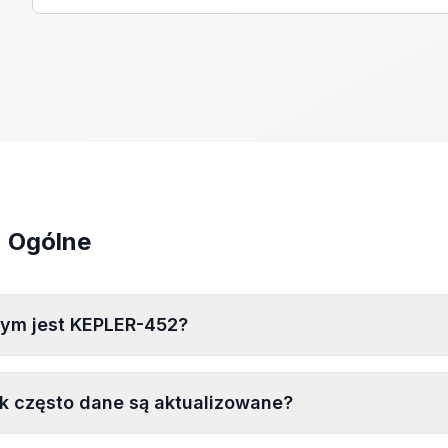
Ogólne
ym jest KEPLER-452?
k często dane są aktualizowane?