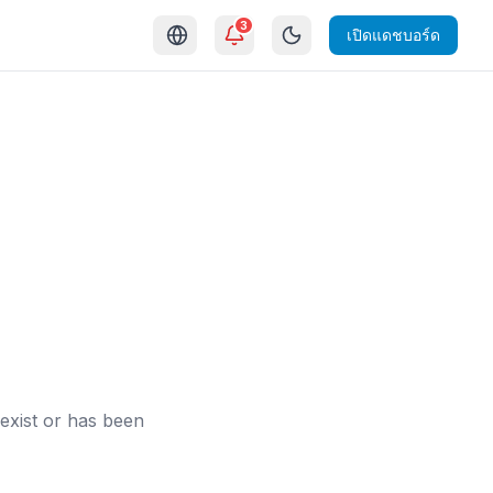
3
เปิดแดชบอร์ด
exist or has been