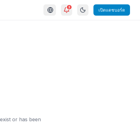
3
เปิดแดชบอร์ด
exist or has been