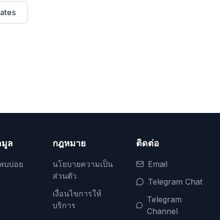
ates
อมูล
กฎหมาย
ติดต่อ
พบบ่อย
นโยบายความเป็น
Email
ส่วนตัว
Telegram Chat
เงื่อนไขการให้
Telegram
บริการ
Channel