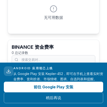
无可用数据
BINANCE 资金费率
0
总记录数
ANDROID 应用现已上线
刷新
从 Google Play 安装 Kepler-452，即可在手机上查看实时资
金费率、套利价差、市场情绪、图表、自选列表和提醒。
前往 Google Play 安装
稍后再说
未找到数据