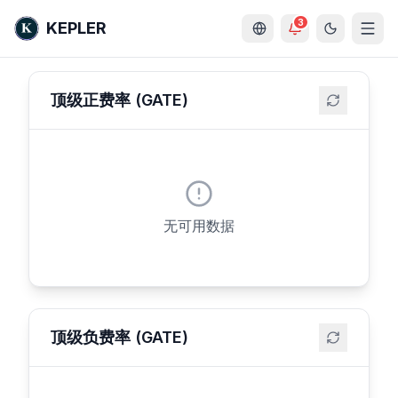
3
KEPLER
顶级正费率 (GATE)
无可用数据
顶级负费率 (GATE)